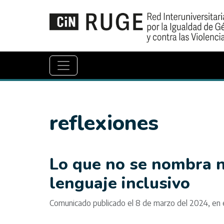
reflexiones
Lo que no se nombra no
lenguaje inclusivo
Comunicado publicado el 8 de marzo del 2024, en e