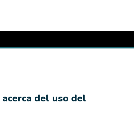
 acerca del uso del