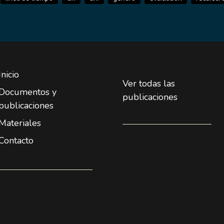
Inicio
Ver todas las
Documentos y
publicaciones
publicaciones
Materiales
Contacto