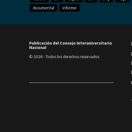
documental
informe
Publicación del Consejo Interuniversitario
Nacional
© 2026 - Todos los derechos reservados