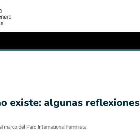
 existe: algunas reflexiones
l marco del Paro Internacional Feminista.