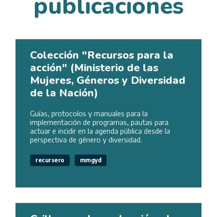
publicaciones
Colección "Recursos para la
acción" (Ministerio de las
Mujeres, Géneros y Diversidad
de la Nación)
Guías, protocolos y manuales para la
implementación de programas, pautas para
actuar e incidir en la agenda pública desde la
perspectiva de género y diversidad.
recursero
mmgyd