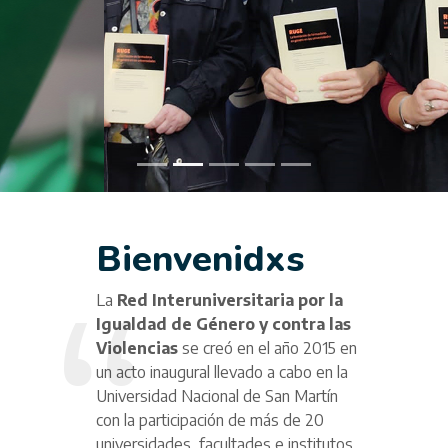
Bienvenidxs
La
Red Interuniversitaria por la
Igualdad de Género y contra las
Violencias
se creó en el año 2015 en
un acto inaugural llevado a cabo en la
Universidad Nacional de San Martín
con la participación de más de 20
universidades, facultades e institutos.