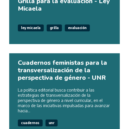
Grilla para la evaluación - Ley
Micaela
ley micaela
grilla
evaluación
Cuadernos feministas para la
transversalización de la
perspectiva de género - UNR
La política editorial busca contribuir a las
estrategias de transversalización de la
perspectiva de género a nivel curricular, en el
marco de las iniciativas impulsadas para avanzar
hacia...
cuadernos
unr