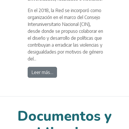
En el 2018, la Red se incorporó como
organización en el marco del Consejo
Interuniversitario Nacional (CIN),
desde donde se propuso colaborar en
el diseño y desarrollo de políticas que
contribuyan a erradicar las violencias y
desigualdades por motivos de género
del...
Leer más…
Documentos y