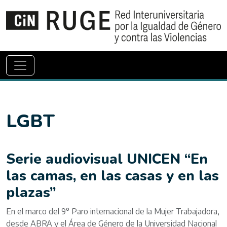
LGBT
Serie audiovisual UNICEN “En
las camas, en las casas y en las
plazas”
En el marco del 9° Paro internacional de la Mujer Trabajadora,
desde ABRA y el Área de Género de la Universidad Nacional